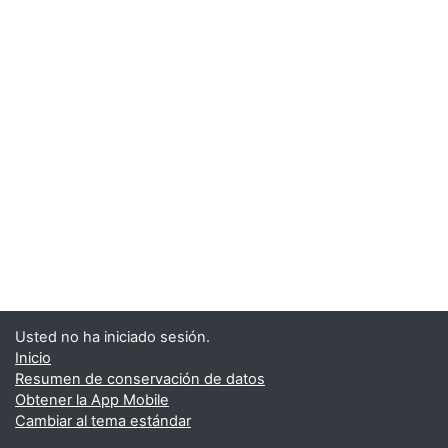
Usted no ha iniciado sesión.
Inicio
Resumen de conservación de datos
Obtener la App Mobile
Cambiar al tema estándar