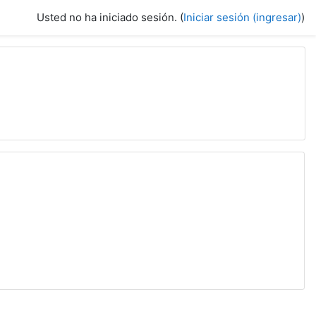
Usted no ha iniciado sesión. (
Iniciar sesión (ingresar)
)