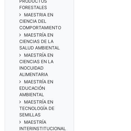
PRODUCTOS
FORESTALES
MAESTRIA EN
CIENCIA DEL
COMPORTAMIENTO
MAESTRÍA EN
CIENCIAS DE LA
SALUD AMBIENTAL
MAESTRÍA EN
CIENCIAS EN LA
INOCUIDAD
ALIMENTARIA
MAESTRÍA EN
EDUCACIÓN
AMBIENTAL
MAESTRÍA EN
TECNOLOGÍA DE
SEMILLAS
MAESTRÍA
INTERINSTITUCIONAL