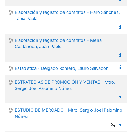
Elaboración y registro de contratos - Haro Sánchez,
Tania Paola
Elaboracion y registro de contratos - Mena
Castañeda, Juan Pablo
Estadistica - Delgado Romero, Lauro Salvador
ESTRATEGIAS DE PROMOCIÓN Y VENTAS - Mtro.
Sergio Joel Palomino Núñez
ESTUDIO DE MERCADO - Mtro. Sergio Joel Palomino
Núñez