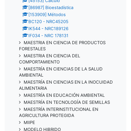
[45153] Cálculo
[86987] Bioestadística
[153909] Métodos
BC120 - NRC45205
IK544 - NRC189126
IF034 - NRC 178131
MAESTRIA EN CIENCIA DE PRODUCTOS
FORESTALES
MAESTRIA EN CIENCIA DEL
COMPORTAMIENTO
MAESTRÍA EN CIENCIAS DE LA SALUD
AMBIENTAL
MAESTRÍA EN CIENCIAS EN LA INOCUIDAD
ALIMENTARIA
MAESTRÍA EN EDUCACIÓN AMBIENTAL
MAESTRÍA EN TECNOLOGÍA DE SEMILLAS
MAESTRÍA INTERINSTITUCIONAL EN
AGRICULTURA PROTEGIDA
MIIPE
MODELO HIBRIDO