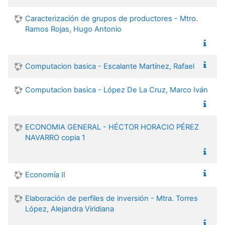
Caracterización de grupos de productores - Mtro.
Ramos Rojas, Hugo Antonio
Computacion basica - Escalante Martínez, Rafael
Computacion basica - López De La Cruz, Marco Iván
ECONOMIA GENERAL - HÉCTOR HORACIO PÉREZ
NAVARRO copia 1
Economía II
Elaboración de perfiles de inversión - Mtra. Torres
López, Alejandra Viridiana