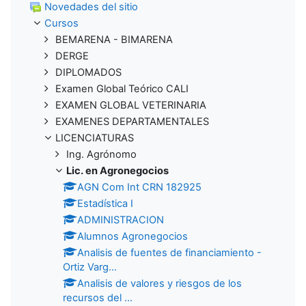
Novedades del sitio
Cursos
BEMARENA - BIMARENA
DERGE
DIPLOMADOS
Examen Global Teórico CALI
EXAMEN GLOBAL VETERINARIA
EXAMENES DEPARTAMENTALES
LICENCIATURAS
Ing. Agrónomo
Lic. en Agronegocios
AGN Com Int CRN 182925
Estadística I
ADMINISTRACION
Alumnos Agronegocios
Analisis de fuentes de financiamiento -
Ortiz Varg...
Analisis de valores y riesgos de los
recursos del ...