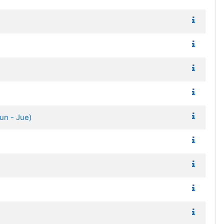
un - Jue)