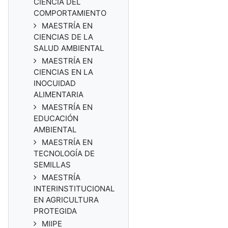
CIENCIA DEL
COMPORTAMIENTO
MAESTRÍA EN
CIENCIAS DE LA
SALUD AMBIENTAL
MAESTRÍA EN
CIENCIAS EN LA
INOCUIDAD
ALIMENTARIA
MAESTRÍA EN
EDUCACIÓN
AMBIENTAL
MAESTRÍA EN
TECNOLOGÍA DE
SEMILLAS
MAESTRÍA
INTERINSTITUCIONAL
EN AGRICULTURA
PROTEGIDA
MIIPE