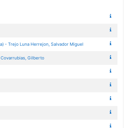
a) - Trejo Luna Herrejon, Salvador Miguel
 Covarrubias, Gilberto